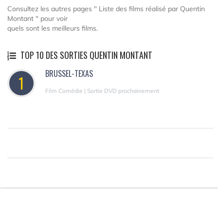
Consultez les autres pages " Liste des films réalisé par Quentin
Montant " pour voir
quels sont les meilleurs films.
TOP 10 DES SORTIES QUENTIN MONTANT
BRUSSEL-TEXAS
1
Film Comédie | Sortie DVD prochainement