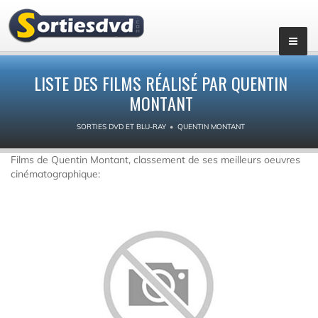
LISTE DES FILMS RÉALISÉ PAR QUENTIN
MONTANT
SORTIES DVD ET BLU-RAY
QUENTIN MONTANT
Films de Quentin Montant, classement de ses meilleurs oeuvres
cinématographique: