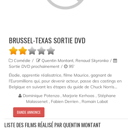
BRUSSEL-TEXAS SORTIE DVD
Comédie
Quentin Montant, Renaud Skyronka
Sortie DVD prochainement
95'
Élodie, apprentie réalisatrice, filme Maurice, gagnant de
l’Euromillions qui, pour devenir acteur, passe des castings en
Belgique en suivant les étapes du guide de Chuck Norris…
Dominique Potenza , Marjorie Kerhoas , Stéphane
Malassenet , Fabien Derrien , Romain Labat
BANDE ANNONCE
LISTE DES FILMS RÉALISÉ PAR QUENTIN MONTANT