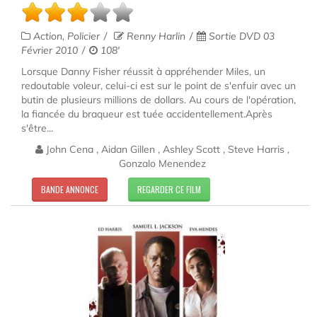
Action, Policier
Renny Harlin
Sortie DVD 03
Février 2010
108'
Lorsque Danny Fisher réussit à appréhender Miles, un
redoutable voleur, celui-ci est sur le point de s'enfuir avec un
butin de plusieurs millions de dollars. Au cours de l'opération,
la fiancée du braqueur est tuée accidentellement.Après
s'être...
John Cena , Aidan Gillen , Ashley Scott , Steve Harris ,
Gonzalo Menendez
BANDE ANNONCE
REGARDER CE FILM