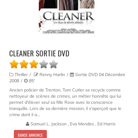
CLEANER SORTIE DVD
Thriller
Renny Harlin
Sortie DVD 04 Décembre
2008
85'
Ancien policier de Trenton, Tom Cutler se recycle comme
nettoyeur de scènes de crimes, un métier honnête qui lui
permet d'élever seul sa fille Rose avec la conscience
tranquille. Lors de sa dernière mission, il s'aperçoit que le
crime dont il a...
Samuel L. Jackson , Eva Mendes , Ed Harris
BANDE ANNONCE