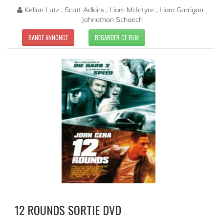
Kellan Lutz , Scott Adkins , Liam McIntyre , Liam Garrigan ,
Johnathon Schaech
BANDE ANNONCE
REGARDER CE FILM
12 ROUNDS SORTIE DVD