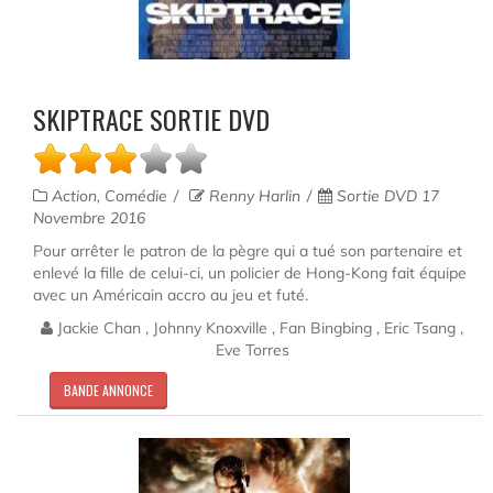
SKIPTRACE SORTIE DVD
Action, Comédie
Renny Harlin
Sortie DVD 17
Novembre 2016
Pour arrêter le patron de la pègre qui a tué son partenaire et
enlevé la fille de celui-ci, un policier de Hong-Kong fait équipe
avec un Américain accro au jeu et futé.
Jackie Chan , Johnny Knoxville , Fan Bingbing , Eric Tsang ,
Eve Torres
BANDE ANNONCE