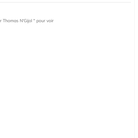
r Thomas N'Gijol " pour voir