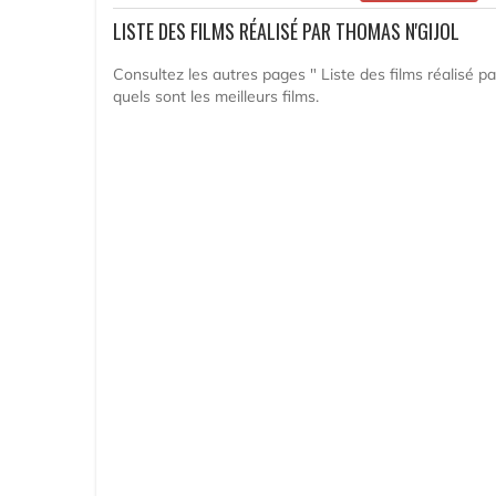
LISTE DES FILMS RÉALISÉ PAR THOMAS N'GIJOL
Consultez les autres pages " Liste des films réalisé pa
quels sont les meilleurs films.