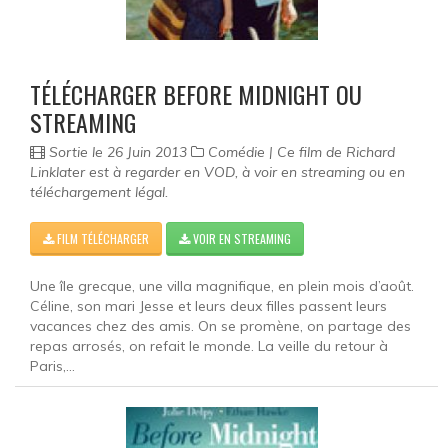
TÉLÉCHARGER BEFORE MIDNIGHT OU
STREAMING
Sortie le 26 Juin 2013
Comédie | Ce film de Richard
Linklater est à regarder en VOD, à voir en streaming ou en
téléchargement légal.
FILM TÉLÉCHARGER
VOIR EN STREAMING
Une île grecque, une villa magnifique, en plein mois d’août.
Céline, son mari Jesse et leurs deux filles passent leurs
vacances chez des amis. On se promène, on partage des
repas arrosés, on refait le monde. La veille du retour à
Paris,...