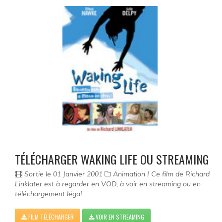
TÉLÉCHARGER WAKING LIFE OU STREAMING
Sortie le 01 Janvier 2001
Animation | Ce film de Richard
Linklater est à regarder en VOD, à voir en streaming ou en
téléchargement légal.
FILM TÉLÉCHARGER
VOIR EN STREAMING