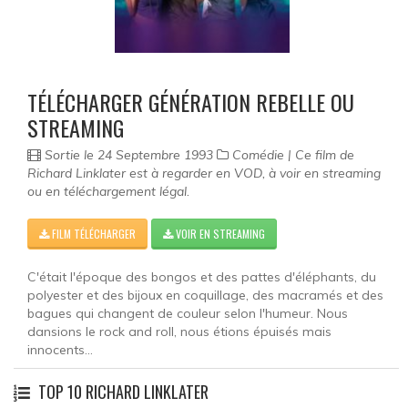
TÉLÉCHARGER GÉNÉRATION REBELLE OU
STREAMING
Sortie le 24 Septembre 1993
Comédie | Ce film de
Richard Linklater est à regarder en VOD, à voir en streaming
ou en téléchargement légal.
FILM TÉLÉCHARGER
VOIR EN STREAMING
C'était l'époque des bongos et des pattes d'éléphants, du
polyester et des bijoux en coquillage, des macramés et des
bagues qui changent de couleur selon l'humeur. Nous
dansions le rock and roll, nous étions épuisés mais
innocents...
TOP 10 RICHARD LINKLATER