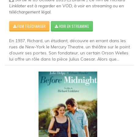
Linklater est à regarder en VOD, à voir en streaming ou en
téléchargement légal.
FILM TÉLÉCHARGER
VOIR EN STREAMING
En 1937, Richard, un étudiant, découvre en errant dans les
rues de New-York le Mercury Theatre, un théâtre sur le point
d’ouvrir ses portes. Son fondateur, un certain Orson Welles
lui offre un rôle dans la pièce Julius Caesar. Alors que...