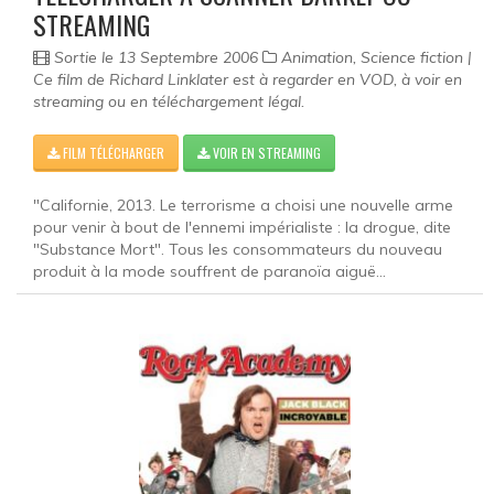
STREAMING
Sortie le 13 Septembre 2006
Animation, Science fiction |
Ce film de Richard Linklater est à regarder en VOD, à voir en
streaming ou en téléchargement légal.
FILM TÉLÉCHARGER
VOIR EN STREAMING
"Californie, 2013. Le terrorisme a choisi une nouvelle arme
pour venir à bout de l'ennemi impérialiste : la drogue, dite
"Substance Mort". Tous les consommateurs du nouveau
produit à la mode souffrent de paranoïa aiguë...