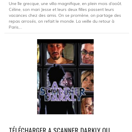
Une île grecque, une villa magnifique, en plein mois d’août.
Céline, son mari Jesse et leurs deux filles passent leurs
vacances chez des amis. On se promène, on partage des
repas arrosés, on refait le monde. La veille du retour à
Paris,...
TÉLÉCHARGER A SCANNER DARKLY OU