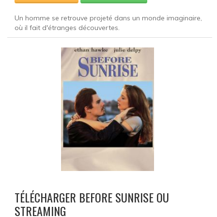
Un homme se retrouve projeté dans un monde imaginaire,
où il fait d'étranges découvertes.
TÉLÉCHARGER BEFORE SUNRISE OU
STREAMING