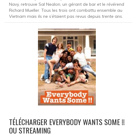
Navy, retrouve Sal Nealon, un gérant de bar et le révérend
Richard Mueller. Tous les trois ont combattu ensemble au
Vietnam mais ils ne s’étaient pas revus depuis trente ans.
TÉLÉCHARGER EVERYBODY WANTS SOME !!
OU STREAMING