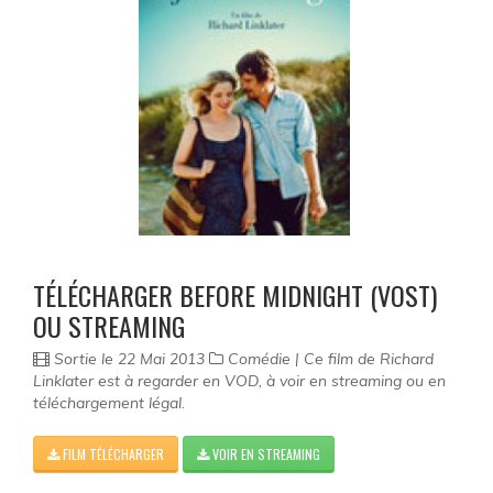
TÉLÉCHARGER BEFORE MIDNIGHT (VOST)
OU STREAMING
Sortie le 22 Mai 2013
Comédie | Ce film de Richard
Linklater est à regarder en VOD, à voir en streaming ou en
téléchargement légal.
FILM TÉLÉCHARGER
VOIR EN STREAMING