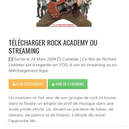
TÉLÉCHARGER ROCK ACADEMY OU
STREAMING
Sortie le 24 Mars 2004
Comédie | Ce film de Richard
Linklater est à regarder en VOD, à voir en streaming ou en
téléchargement légal.
FILM TÉLÉCHARGER
VOIR EN STREAMING
Un musicien se fait virer de son groupe de rock et trouve,
dans la foulée, un emploi de prof de musique dans une
école privée stricte. Là, devant un parterre de tubas, de
clairons, de pianos et de harpes, il décide de revoir
l'approche de...