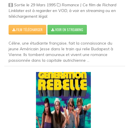
Sortie le 29 Mars 1995
Romance | Ce film de Richard
Linklater est à regarder en VOD, à voir en streaming ou en
téléchargement légal.
FILM TÉLÉCHARGER
VOIR EN STREAMING
Céline, une étudiante française, fait la connaissance du
jeune Américain Jesse dans le train qui relie Budapest à
Vienne. Ils tombent amoureux et vivent une romance
passionnée dans la capitale autrichienne ...