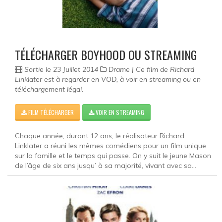
TÉLÉCHARGER BOYHOOD OU STREAMING
Sortie le 23 Juillet 2014
Drame | Ce film de Richard
Linklater est à regarder en VOD, à voir en streaming ou en
téléchargement légal.
FILM TÉLÉCHARGER
VOIR EN STREAMING
Chaque année, durant 12 ans, le réalisateur Richard
Linklater a réuni les mêmes comédiens pour un film unique
sur la famille et le temps qui passe. On y suit le jeune Mason
de l’âge de six ans jusqu’ à sa majorité, vivant avec sa...