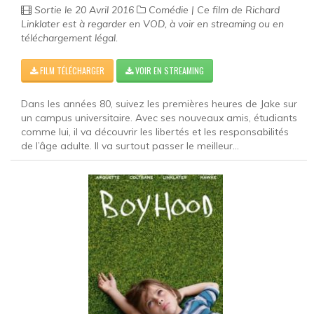
Sortie le 20 Avril 2016
Comédie | Ce film de Richard
Linklater est à regarder en VOD, à voir en streaming ou en
téléchargement légal.
FILM TÉLÉCHARGER
VOIR EN STREAMING
Dans les années 80, suivez les premières heures de Jake sur
un campus universitaire. Avec ses nouveaux amis, étudiants
comme lui, il va découvrir les libertés et les responsabilités
de l’âge adulte. Il va surtout passer le meilleur...