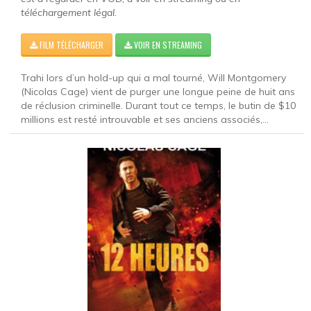
téléchargement légal.
FILM TÉLÉCHARGER
VOIR EN STREAMING
Trahi lors d’un hold-up qui a mal tourné, Will Montgomery
(Nicolas Cage) vient de purger une longue peine de huit ans
de réclusion criminelle. Durant tout ce temps, le butin de $10
millions est resté introuvable et ses anciens associés,...