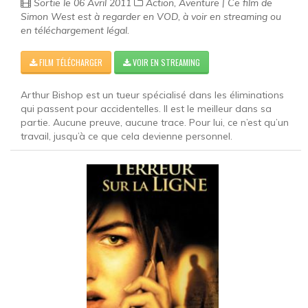
Sortie le 06 Avril 2011
Action, Aventure | Ce film de
Simon West est à regarder en VOD, à voir en streaming ou
en téléchargement légal.
FILM TÉLÉCHARGER
VOIR EN STREAMING
Arthur Bishop est un tueur spécialisé dans les éliminations
qui passent pour accidentelles. Il est le meilleur dans sa
partie. Aucune preuve, aucune trace. Pour lui, ce n’est qu’un
travail, jusqu’à ce que cela devienne personnel.