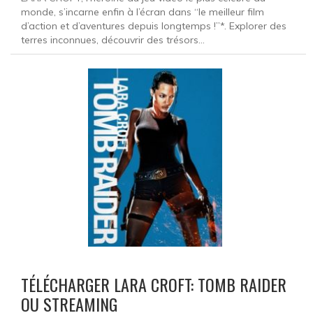
monde, s’incarne enfin à l’écran dans “le meilleur film
d’action et d’aventures depuis longtemps !”*. Explorer des
terres inconnues, découvrir des trésors...
TÉLÉCHARGER LARA CROFT: TOMB RAIDER
OU STREAMING