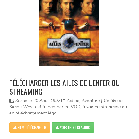
TÉLÉCHARGER LES AILES DE L'ENFER OU
STREAMING
Sortie le 20 Août 1997
Action, Aventure | Ce film de
Simon West est à regarder en VOD, à voir en streaming ou
en téléchargement légal.
FILM TÉLÉCHARGER
VOIR EN STREAMING