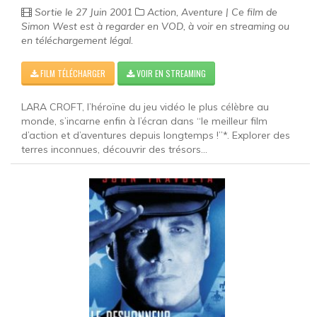
Sortie le 27 Juin 2001
Action, Aventure | Ce film de
Simon West est à regarder en VOD, à voir en streaming ou
en téléchargement légal.
FILM TÉLÉCHARGER
VOIR EN STREAMING
LARA CROFT, l’héroïne du jeu vidéo le plus célèbre au
monde, s’incarne enfin à l’écran dans “le meilleur film
d’action et d’aventures depuis longtemps !”*. Explorer des
terres inconnues, découvrir des trésors...