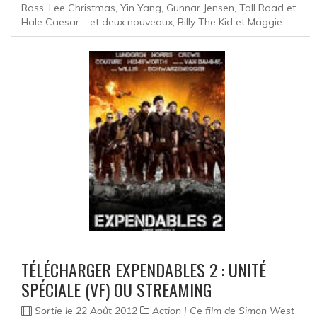
Ross, Lee Christmas, Yin Yang, Gunnar Jensen, Toll Road et
Hale Caesar – et deux nouveaux, Billy The Kid et Maggie –...
TÉLÉCHARGER EXPENDABLES 2 : UNITÉ
SPÉCIALE (VF) OU STREAMING
Sortie le 22 Août 2012
Action | Ce film de Simon West