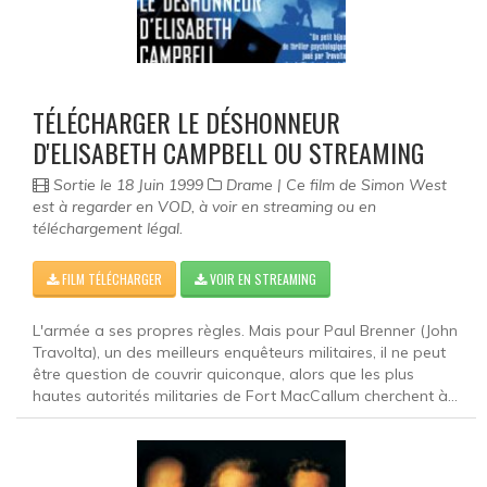
TÉLÉCHARGER LE DÉSHONNEUR
D'ELISABETH CAMPBELL OU STREAMING
Sortie le 18 Juin 1999
Drame | Ce film de Simon West
est à regarder en VOD, à voir en streaming ou en
téléchargement légal.
FILM TÉLÉCHARGER
VOIR EN STREAMING
L'armée a ses propres règles. Mais pour Paul Brenner (John
Travolta), un des meilleurs enquêteurs militaires, il ne peut
être question de couvrir quiconque, alors que les plus
hautes autorités militaries de Fort MacCallum cherchent à...