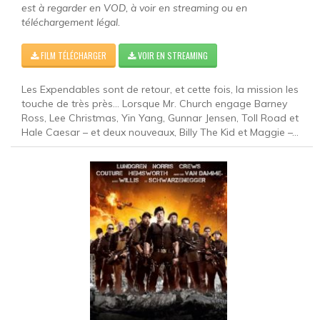
est à regarder en VOD, à voir en streaming ou en
téléchargement légal.
FILM TÉLÉCHARGER
VOIR EN STREAMING
Les Expendables sont de retour, et cette fois, la mission les
touche de très près... Lorsque Mr. Church engage Barney
Ross, Lee Christmas, Yin Yang, Gunnar Jensen, Toll Road et
Hale Caesar – et deux nouveaux, Billy The Kid et Maggie –...