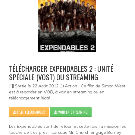
TÉLÉCHARGER EXPENDABLES 2 : UNITÉ
SPÉCIALE (VOST) OU STREAMING
Sortie le 22 Août 2012
Action | Ce film de Simon West
est à regarder en VOD, à voir en streaming ou en
téléchargement légal.
FILM TÉLÉCHARGER
VOIR EN STREAMING
Les Expendables sont de retour, et cette fois, la mission les
touche de très près... Lorsque Mr. Church engage Barney