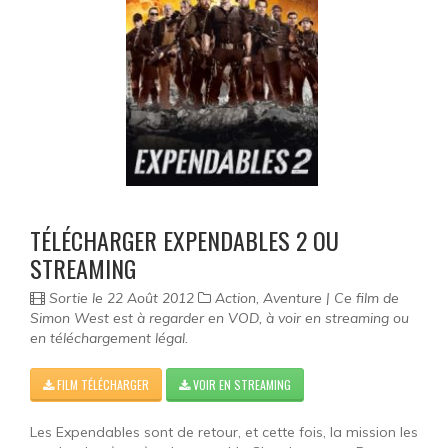
TÉLÉCHARGER EXPENDABLES 2 OU
STREAMING
Sortie le 22 Août 2012
Action, Aventure | Ce film de
Simon West est à regarder en VOD, à voir en streaming ou
en téléchargement légal.
FILM TÉLÉCHARGER
VOIR EN STREAMING
Les Expendables sont de retour, et cette fois, la mission les