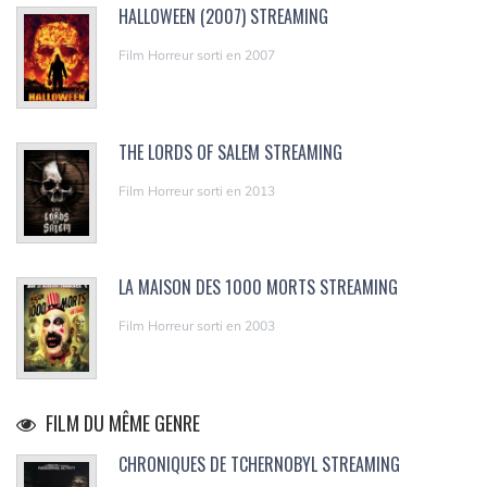
HALLOWEEN (2007) STREAMING
Film Horreur sorti en 2007
THE LORDS OF SALEM STREAMING
Film Horreur sorti en 2013
LA MAISON DES 1000 MORTS STREAMING
Film Horreur sorti en 2003
FILM DU MÊME GENRE
CHRONIQUES DE TCHERNOBYL STREAMING