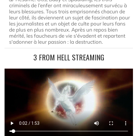
criminels de l’enfer ont miraculeusement survécu à
leurs blessures. Tous trois emprisonnés chacun de
leur côté, ils deviennent un sujet de fascination pour
les journalistes et un objet de culte pour leurs fans
de plus en plus nombreux. Après un repos bien
mérité, les faucheurs de vie s'évadent et repartent
s'adonner à leur passion : la destruction.
3 FROM HELL STREAMING