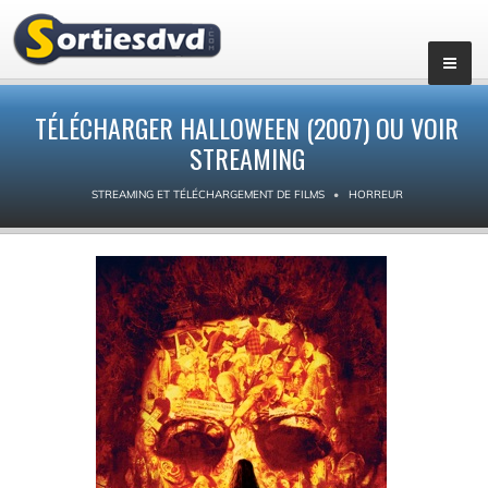
TÉLÉCHARGER HALLOWEEN (2007) OU VOIR
STREAMING
STREAMING ET TÉLÉCHARGEMENT DE FILMS
HORREUR