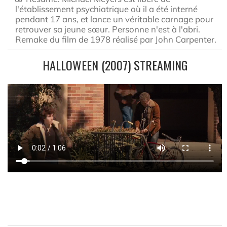
l'établissement psychiatrique où il a été interné
pendant 17 ans, et lance un véritable carnage pour
retrouver sa jeune sœur. Personne n'est à l'abri.
Remake du film de 1978 réalisé par John Carpenter.
HALLOWEEN (2007) STREAMING