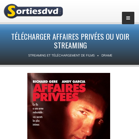
TÉLÉCHARGER AFFAIRES PRIVÉES OU VOIR
STREAMING
STREAMING ET TÉLÉCHARGEMENT DE FILMS
DRAME