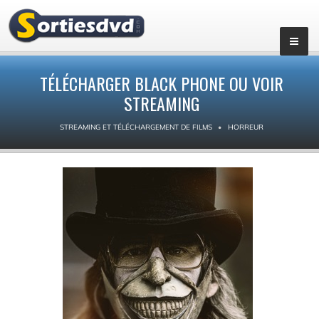
TÉLÉCHARGER BLACK PHONE OU VOIR
STREAMING
STREAMING ET TÉLÉCHARGEMENT DE FILMS
HORREUR