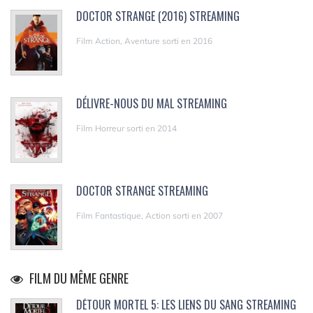
DOCTOR STRANGE (2016) STREAMING
Film Action, Aventure sorti en 2016
DÉLIVRE-NOUS DU MAL STREAMING
Film Horreur sorti en 2014
DOCTOR STRANGE STREAMING
Film Fantastique, Action sorti en 2007
FILM DU MÊME GENRE
DÉTOUR MORTEL 5: LES LIENS DU SANG STREAMING