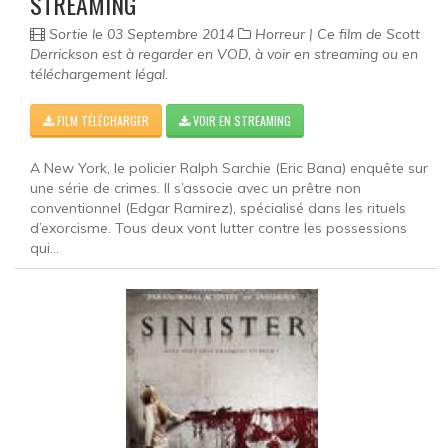
STREAMING
Sortie le 03 Septembre 2014
Horreur | Ce film de Scott
Derrickson est à regarder en VOD, à voir en streaming ou en
téléchargement légal.
FILM TÉLÉCHARGER
VOIR EN STREAMING
A New York, le policier Ralph Sarchie (Eric Bana) enquête sur
une série de crimes. Il s’associe avec un prêtre non
conventionnel (Edgar Ramirez), spécialisé dans les rituels
d’exorcisme. Tous deux vont lutter contre les possessions
qui...