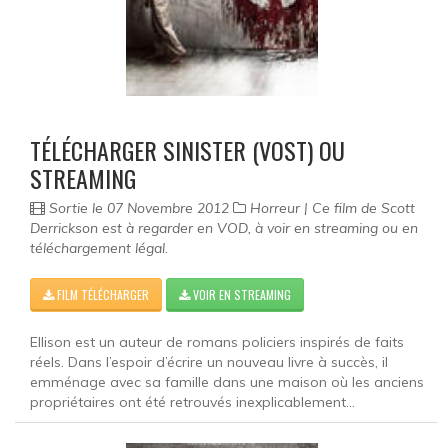
TÉLÉCHARGER SINISTER (VOST) OU
STREAMING
Sortie le 07 Novembre 2012
Horreur | Ce film de Scott
Derrickson est à regarder en VOD, à voir en streaming ou en
téléchargement légal.
FILM TÉLÉCHARGER
VOIR EN STREAMING
Ellison est un auteur de romans policiers inspirés de faits
réels. Dans l’espoir d’écrire un nouveau livre à succès, il
emménage avec sa famille dans une maison où les anciens
propriétaires ont été retrouvés inexplicablement...