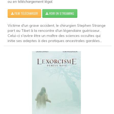
ou en téléchargement légal.
FILM TÉLÉCHARGER
VOIR EN STREAMING
Victime d'un grave accident, le chirurgien Stephen Strange
part au Tibet à la rencontre d'un légendaire guérisseur.
Celui-ci s'avère être un maître des sciences occultes qui
initie ses adeptes à des pratiques ancestrales gardées...