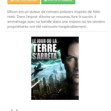
Ellison est un auteur de romans policiers inspirés de faits
réels. Dans l’espoir d’écrire un nouveau livre à succès, il
emménage avec sa famille dans une maison où les anciens
propriétaires ont été retrouvés inexplicablement...