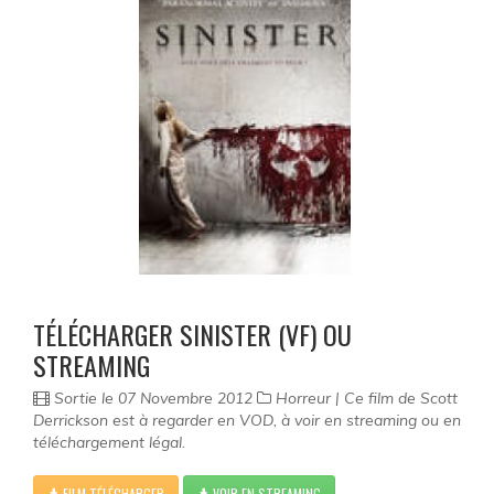
TÉLÉCHARGER SINISTER (VF) OU
STREAMING
Sortie le 07 Novembre 2012
Horreur | Ce film de Scott
Derrickson est à regarder en VOD, à voir en streaming ou en
téléchargement légal.
FILM TÉLÉCHARGER
VOIR EN STREAMING