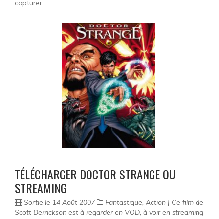
capturer...
TÉLÉCHARGER DOCTOR STRANGE OU
STREAMING
Sortie le 14 Août 2007
Fantastique, Action | Ce film de
Scott Derrickson est à regarder en VOD, à voir en streaming