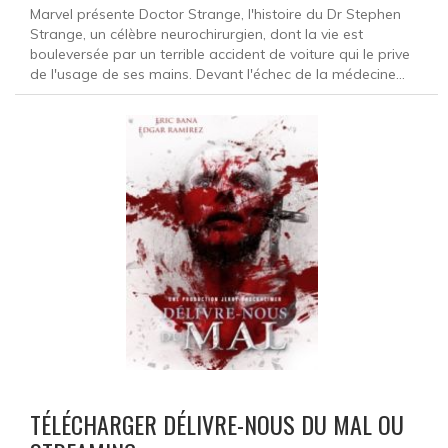
Marvel présente Doctor Strange, l'histoire du Dr Stephen
Strange, un célèbre neurochirurgien, dont la vie est
bouleversée par un terrible accident de voiture qui le prive
de l'usage de ses mains. Devant l'échec de la médecine...
TÉLÉCHARGER DÉLIVRE-NOUS DU MAL OU