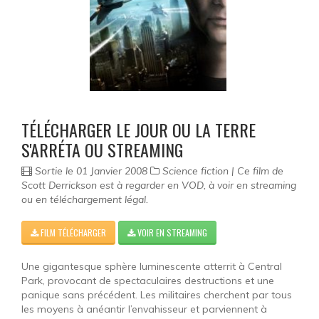
TÉLÉCHARGER LE JOUR OU LA TERRE
S'ARRÉTA OU STREAMING
Sortie le 01 Janvier 2008
Science fiction | Ce film de
Scott Derrickson est à regarder en VOD, à voir en streaming
ou en téléchargement légal.
FILM TÉLÉCHARGER
VOIR EN STREAMING
Une gigantesque sphère luminescente atterrit à Central
Park, provocant de spectaculaires destructions et une
panique sans précédent. Les militaires cherchent par tous
les moyens à anéantir l’envahisseur et parviennent à