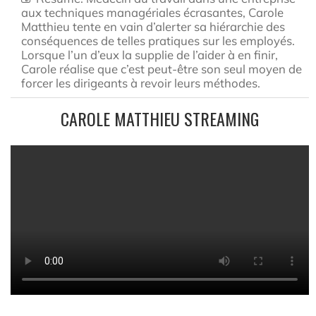
aux techniques managériales écrasantes, Carole
Matthieu tente en vain d’alerter sa hiérarchie des
conséquences de telles pratiques sur les employés.
Lorsque l’un d’eux la supplie de l’aider à en finir,
Carole réalise que c’est peut-être son seul moyen de
forcer les dirigeants à revoir leurs méthodes.
CAROLE MATTHIEU STREAMING