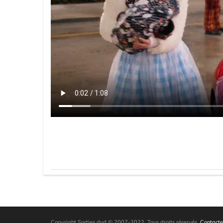
Copyright Sorties dvd © 2007-2022. Tous droits réservés.
Contacte