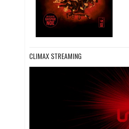
CLIMAX STREAMING