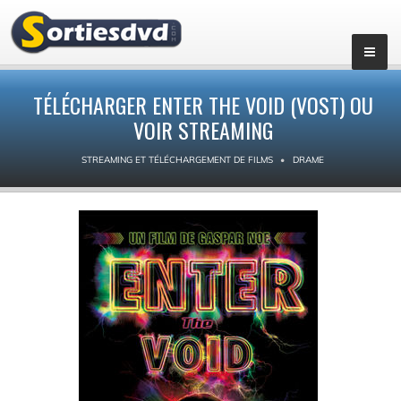
TÉLÉCHARGER ENTER THE VOID (VOST) OU
VOIR STREAMING
STREAMING ET TÉLÉCHARGEMENT DE FILMS
DRAME