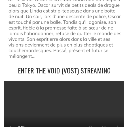
peu à Tokyo. Oscar survit de petits deals de drogue
alors que Linda est strip-teaseuse dans une boîte
de nuit. Un soir, lors d'une descente de police, Oscar
est touché par une balle. Tandis qu'il agonise, son
esprit, fidèle à la promesse faite à sa sœur de ne
jamais l'abandonner, refuse de quitter le monde des
vivants. Son esprit erre alors dans la ville et ses
visions deviennent de plus en plus chaotiques et
cauchemardesques. Passé, présent et futur se
mélangent...
ENTER THE VOID (VOST) STREAMING