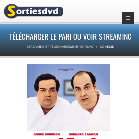
TÉLÉCHARGER LE PARI OU VOIR STREAMING
STREAMING ET TÉLÉCHARGEMENT DE FILMS
COMÉDIE