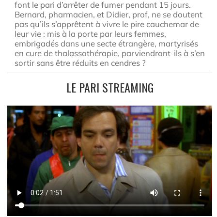
font le pari d’arrêter de fumer pendant 15 jours.
Bernard, pharmacien, et Didier, prof, ne se doutent
pas qu’ils s’apprêtent à vivre le pire cauchemar de
leur vie : mis à la porte par leurs femmes,
embrigadés dans une secte étrangère, martyrisés
en cure de thalassothérapie, parviendront-ils à s’en
sortir sans être réduits en cendres ?
LE PARI STREAMING