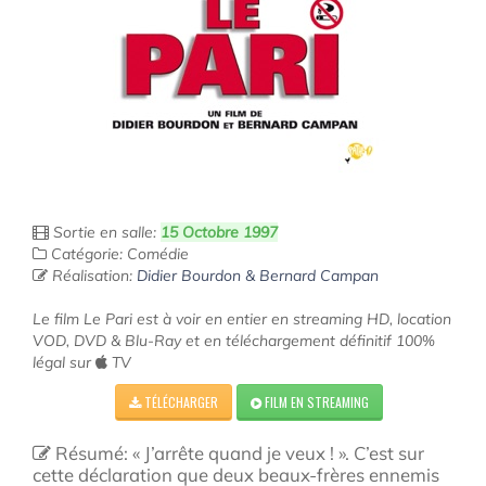
Sortie en salle:
15 Octobre 1997
Catégorie: Comédie
Réalisation:
Didier Bourdon & Bernard Campan
Le film Le Pari est à voir en entier en streaming HD, location
VOD, DVD & Blu-Ray et en téléchargement définitif 100%
légal sur
TV
TÉLÉCHARGER
FILM EN STREAMING
Résumé: « J’arrête quand je veux ! ». C’est sur
cette déclaration que deux beaux-frères ennemis