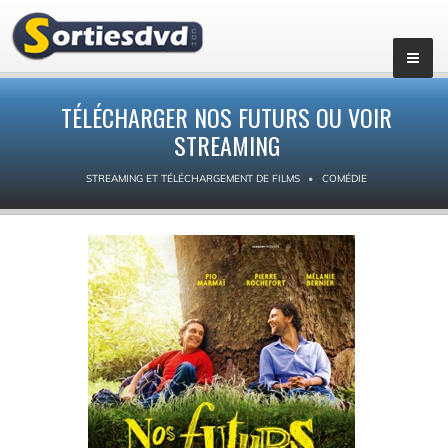
TÉLÉCHARGER NOS FUTURS OU VOIR
STREAMING
STREAMING ET TÉLÉCHARGEMENT DE FILMS
COMÉDIE