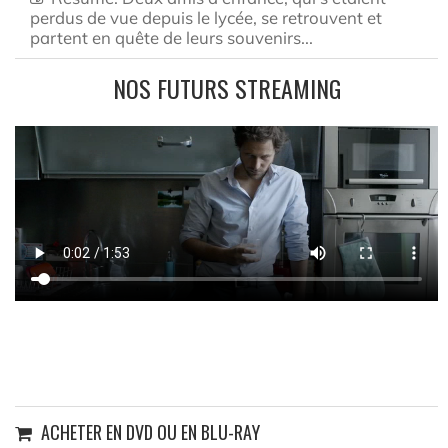
perdus de vue depuis le lycée, se retrouvent et
partent en quête de leurs souvenirs...
NOS FUTURS STREAMING
ACHETER EN DVD OU EN BLU-RAY