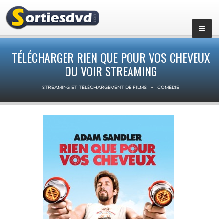
TÉLÉCHARGER RIEN QUE POUR VOS CHEVEUX
OU VOIR STREAMING
STREAMING ET TÉLÉCHARGEMENT DE FILMS
COMÉDIE