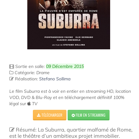
Sortie en salle:
09 Décembre 2015
Catégorie: Drame
Réalisation:
Stefano Sollima
Le film Suburra est à voir en entier en streaming HD, location
VOD, DVD & Blu-Ray et en téléchargement définitif 100%
légal sur
TV
TÉLÉCHARGER
FILM EN STREAMING
Résumé: La Suburra, quartier malfamé de Rome,
est le théâtre d’un ambitieux projet immobilier.