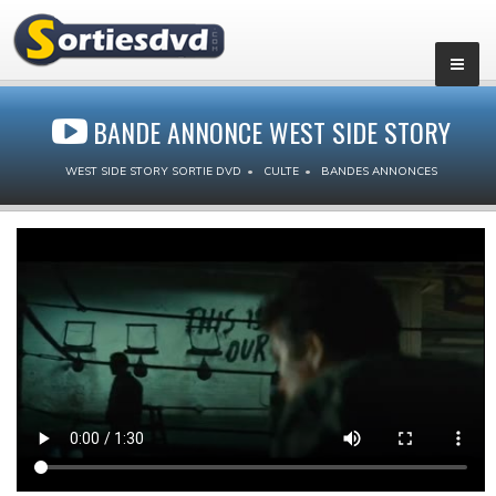
BANDE ANNONCE WEST SIDE STORY
WEST SIDE STORY SORTIE DVD
CULTE
BANDES ANNONCES