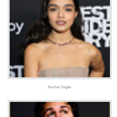
Rachel Zegler