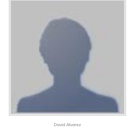
David Alvarez