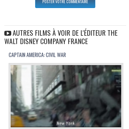
AUTRES FILMS À VOIR DE L'ÉDITEUR THE
WALT DISNEY COMPANY FRANCE
CAPTAIN AMERICA: CIVIL WAR