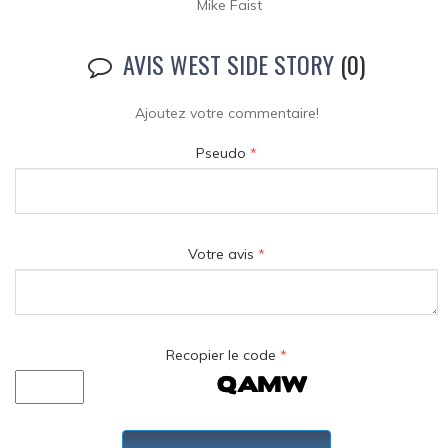
Mike Faist
AVIS WEST SIDE STORY
(0)
Ajoutez votre commentaire!
Pseudo
*
Votre avis
*
Recopier le code
*