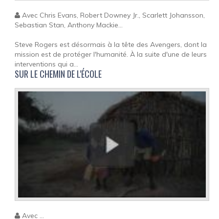
Avec Chris Evans, Robert Downey Jr., Scarlett Johansson,
Sebastian Stan, Anthony Mackie...
Steve Rogers est désormais à la tête des Avengers, dont la
mission est de protéger l'humanité. À la suite d'une de leurs
interventions qui a...
SUR LE CHEMIN DE L'ÉCOLE
Avec ...