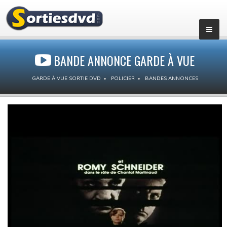
BANDE ANNONCE GARDE À VUE
GARDE À VUE SORTIE DVD
POLICIER
BANDES ANNONCES