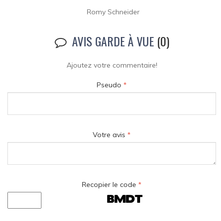
Romy Schneider
AVIS GARDE À VUE
(0)
Ajoutez votre commentaire!
Pseudo
*
Votre avis
*
Recopier le code
*