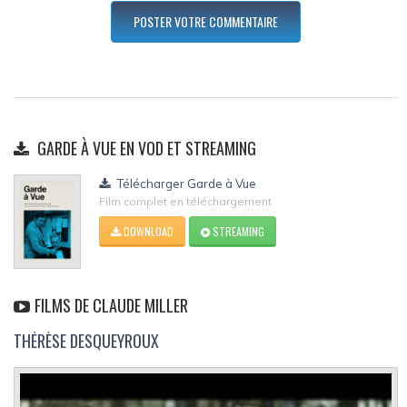
GARDE À VUE EN VOD ET STREAMING
Télécharger Garde à Vue
Film complet en téléchargement
DOWNLOAD
STREAMING
FILMS DE CLAUDE MILLER
THÉRÈSE DESQUEYROUX