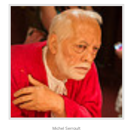
Michel Serrault