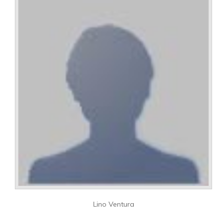
Lino Ventura