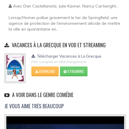
Avec Dan Castellaneta, Julie Kavner, Nancy Cartwright...
Lorsqu'Homer pollue gravement le lac de Springfield, une
agence de protection de l'environnement décide de mettre
la ville en quarantaine en...
VACANCES À LA GRECQUE EN VOD ET STREAMING
Télécharger Vacances à La Grecque
Film complet en téléchargement
DOWNLOAD
STREAMING
A VOIR DANS LE GENRE COMÉDIE
JE VOUS AIME TRÈS BEAUCOUP