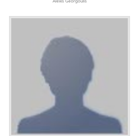
Alexis Georgoulis