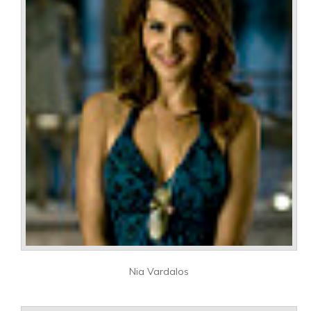
Nia Vardalos