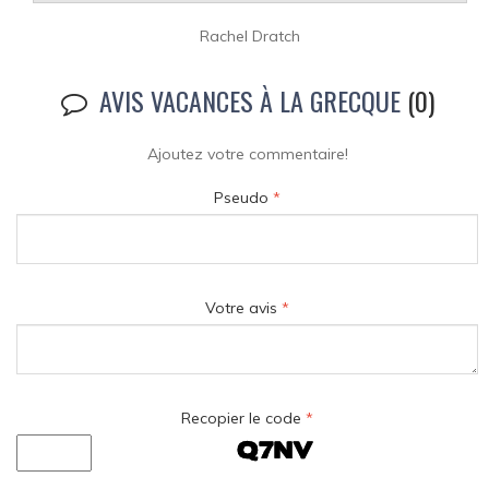
Rachel Dratch
AVIS VACANCES À LA GRECQUE
(0)
Ajoutez votre commentaire!
Pseudo
*
Votre avis
*
Recopier le code
*