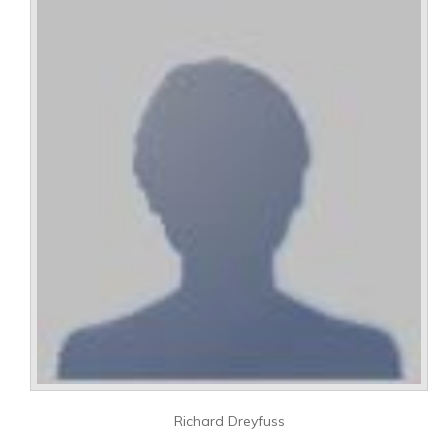
Richard Dreyfuss