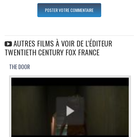
AUTRES FILMS À VOIR DE L'ÉDITEUR
TWENTIETH CENTURY FOX FRANCE
THE DOOR