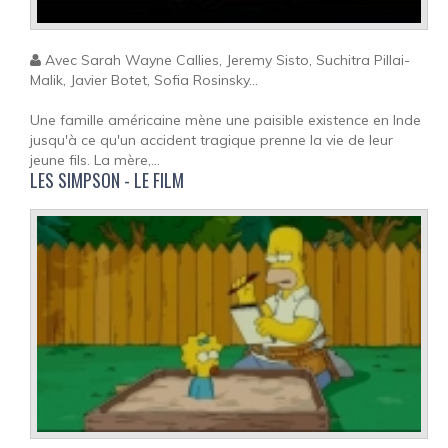
Avec Sarah Wayne Callies, Jeremy Sisto, Suchitra Pillai-
Malik, Javier Botet, Sofia Rosinsky...
Une famille américaine mène une paisible existence en Inde
jusqu'à ce qu'un accident tragique prenne la vie de leur
jeune fils. La mère,...
LES SIMPSON - LE FILM