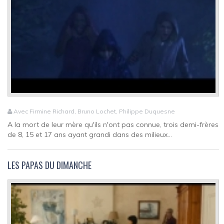
Avec Firmine Richard, Bruno Lochet, Philippe Duquesne
A la mort de leur mère qu'ils n'ont pas connue, trois demi-frères
de 8, 15 et 17 ans ayant grandi dans des milieux...
LES PAPAS DU DIMANCHE