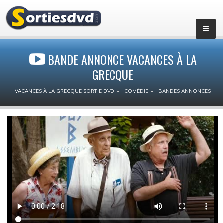
BANDE ANNONCE VACANCES À LA
GRECQUE
VACANCES À LA GRECQUE SORTIE DVD
COMÉDIE
BANDES ANNONCES