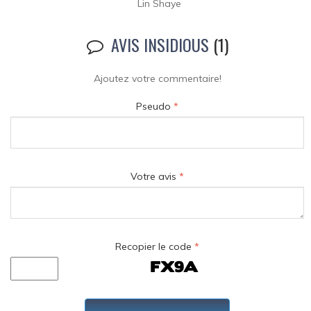
Lin Shaye
AVIS INSIDIOUS
(1)
Ajoutez votre commentaire!
Pseudo
*
Votre avis
*
Recopier le code
*