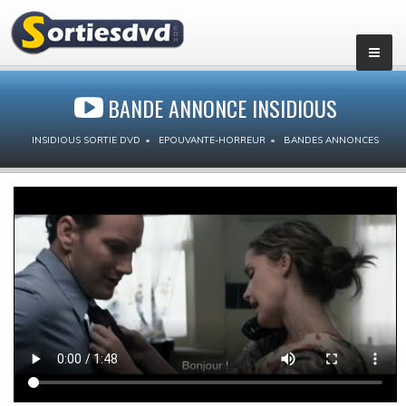
BANDE ANNONCE INSIDIOUS
INSIDIOUS SORTIE DVD
EPOUVANTE-HORREUR
BANDES ANNONCES