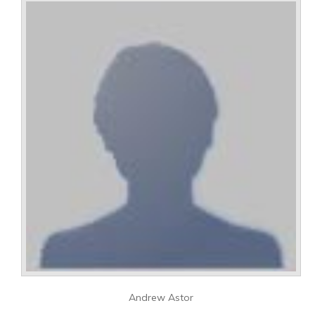
Andrew Astor