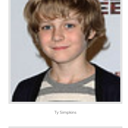
Ty Simpkins