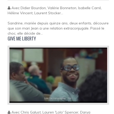
Avec Didier Bourdon, Valérie Bonneton, Isabelle Carré,
Hélène Vincent, Laurent Stocker...
Sandrine, mariée depuis quinze ans, deux enfants, découvre
que son mari Jean a une relation extraconjugale. Passé le
choc, elle décide de...
GIVE ME LIBERTY
Avec Chris Galust, Lauren 'Lolo' Spencer, Darya