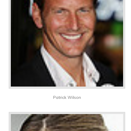
Patrick Wilson