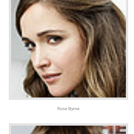
Rose Byrne