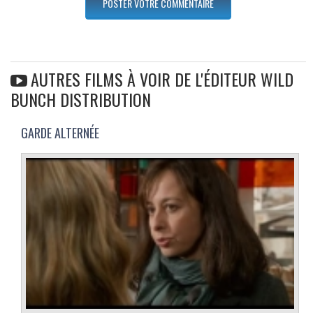
AUTRES FILMS À VOIR DE L'ÉDITEUR WILD
BUNCH DISTRIBUTION
GARDE ALTERNÉE