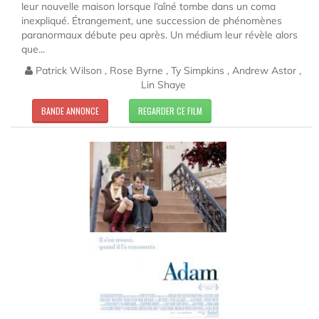
leur nouvelle maison lorsque l’aîné tombe dans un coma
inexpliqué. Étrangement, une succession de phénomènes
paranormaux débute peu après. Un médium leur révèle alors
que...
Patrick Wilson , Rose Byrne , Ty Simpkins , Andrew Astor ,
Lin Shaye
BANDE ANNONCE
REGARDER CE FILM