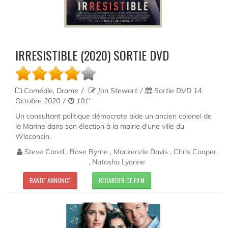
IRRESISTIBLE (2020) SORTIE DVD
Comédie, Drame
Jon Stewart
Sortie DVD 14
Octobre 2020
101'
Un consultant politique démocrate aide un ancien colonel de
la Marine dans son élection à la mairie d'une ville du
Wisconsin.
Steve Carell , Rose Byrne , Mackenzie Davis , Chris Cooper
, Natasha Lyonne
BANDE ANNONCE
REGARDER CE FILM