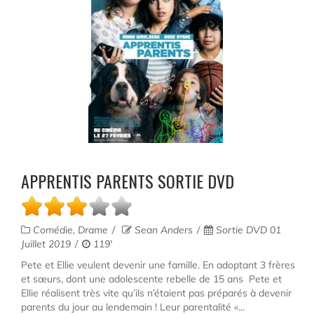
APPRENTIS PARENTS SORTIE DVD
Comédie, Drame
Sean Anders
Sortie DVD 01
Juillet 2019
119'
Pete et Ellie veulent devenir une famille. En adoptant 3 frères
et sœurs, dont une adolescente rebelle de 15 ans Pete et
Ellie réalisent très vite qu’ils n’étaient pas préparés à devenir
parents du jour au lendemain ! Leur parentalité «...