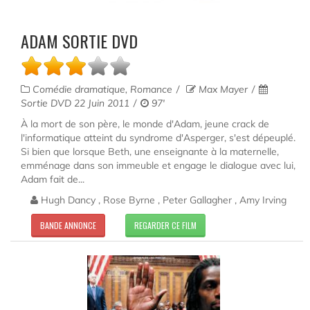
ADAM SORTIE DVD
Comédie dramatique, Romance
Max Mayer
Sortie DVD 22 Juin 2011
97'
À la mort de son père, le monde d'Adam, jeune crack de
l'informatique atteint du syndrome d'Asperger, s'est dépeuplé.
Si bien que lorsque Beth, une enseignante à la maternelle,
emménage dans son immeuble et engage le dialogue avec lui,
Adam fait de...
Hugh Dancy , Rose Byrne , Peter Gallagher , Amy Irving
BANDE ANNONCE
REGARDER CE FILM