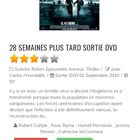
28 SEMAINES PLUS TARD SORTIE DVD
Science fiction, Epouvante-horreur, Thriller
Juan
Carlos Fresnadillo
Sortie DVD 01 Septembre 2010
91'
Il y a six mois, un terrible virus a décimé l'Angleterre et a
transformé presque toute la population en monstres
sanguinaires. Les forces américaines d'occupation ayant
déclaré que l'infection a été définitivement vaincue, la
reconstruction du...
Robert Carlyle , Rose Byrne , Harold Perrineau , Jeremy
Renner , Catherine McCormack