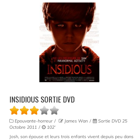
INSIDIOUS SORTIE DVD
Epouvante-horreur
James Wan
Sortie DVD 25
Octobre 2011
102'
Josh, son épouse et leurs trois enfants vivent depuis peu dans