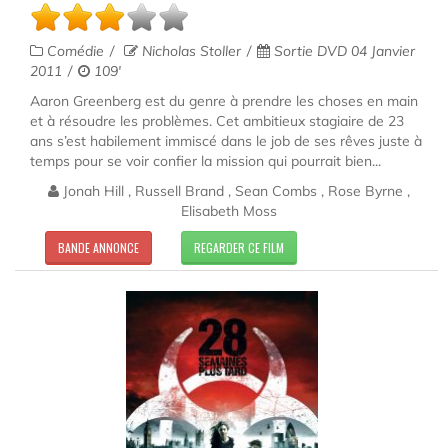
Comédie
Nicholas Stoller
Sortie DVD 04 Janvier
2011
109'
Aaron Greenberg est du genre à prendre les choses en main
et à résoudre les problèmes. Cet ambitieux stagiaire de 23
ans s’est habilement immiscé dans le job de ses rêves juste à
temps pour se voir confier la mission qui pourrait bien...
Jonah Hill , Russell Brand , Sean Combs , Rose Byrne ,
Elisabeth Moss
BANDE ANNONCE
REGARDER CE FILM