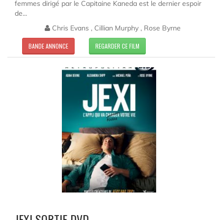
femmes dirigé par le Capitaine Kaneda est le dernier espoir
de...
Chris Evans , Cillian Murphy , Rose Byrne
BANDE ANNONCE
REGARDER CE FILM
JEXI SORTIE DVD