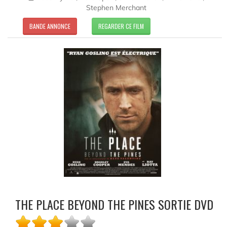
Stephen Merchant
BANDE ANNONCE
REGARDER CE FILM
THE PLACE BEYOND THE PINES SORTIE DVD