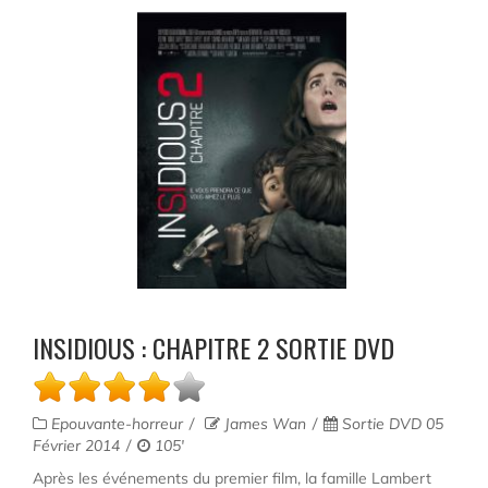
INSIDIOUS : CHAPITRE 2 SORTIE DVD
Epouvante-horreur
James Wan
Sortie DVD 05
Février 2014
105'
Après les événements du premier film, la famille Lambert