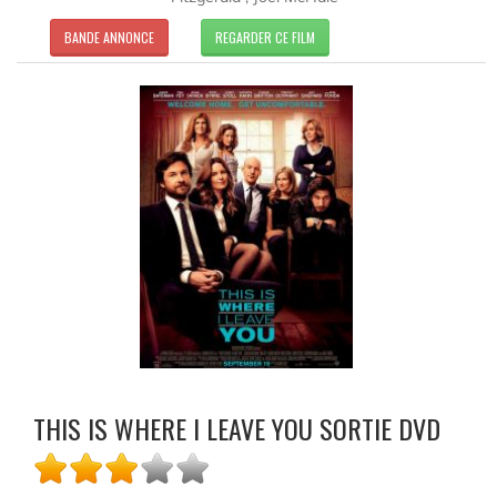
BANDE ANNONCE
REGARDER CE FILM
THIS IS WHERE I LEAVE YOU SORTIE DVD