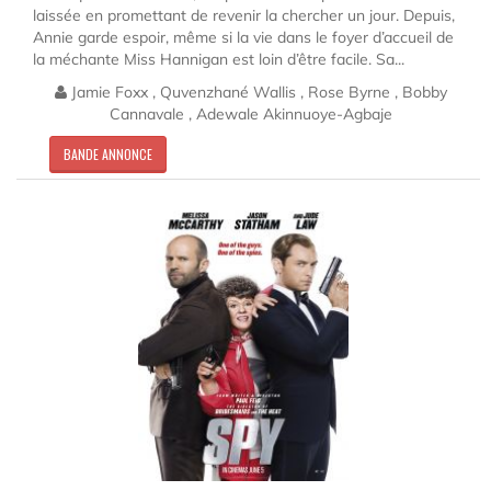
laissée en promettant de revenir la chercher un jour. Depuis,
Annie garde espoir, même si la vie dans le foyer d’accueil de
la méchante Miss Hannigan est loin d’être facile. Sa...
Jamie Foxx , Quvenzhané Wallis , Rose Byrne , Bobby
Cannavale , Adewale Akinnuoye-Agbaje
BANDE ANNONCE