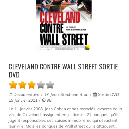
CLEVELAND CONTRE WALL STREET SORTIE
DVD
Documentaire
Jean-Stéphane Bron
Sortie DVD
19 Janvier 2011
98'
Le 11 janvier 2008, Josh Cohen et ses associés, avocats de la
ville de Cleveland, assignent en justice les 21 banques qu'ils
jugent responsables des saisies immobilières qui dévastent
leur ville. Mais les banques de Wall street qu'ils attaquent...