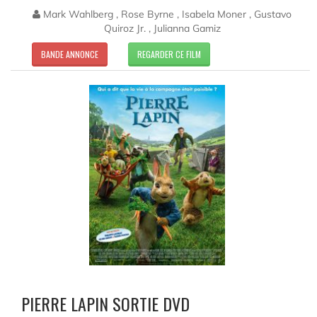
Mark Wahlberg , Rose Byrne , Isabela Moner , Gustavo
Quiroz Jr. , Julianna Gamiz
BANDE ANNONCE
REGARDER CE FILM
PIERRE LAPIN SORTIE DVD