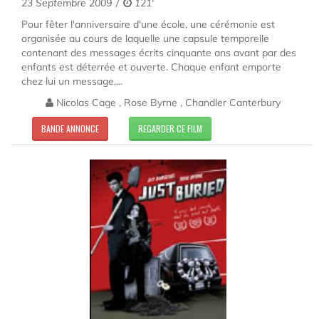
23 Septembre 2009
121'
Pour fêter l'anniversaire d'une école, une cérémonie est
organisée au cours de laquelle une capsule temporelle
contenant des messages écrits cinquante ans avant par des
enfants est déterrée et ouverte. Chaque enfant emporte
chez lui un message,...
Nicolas Cage , Rose Byrne , Chandler Canterbury
BANDE ANNONCE
REGARDER CE FILM