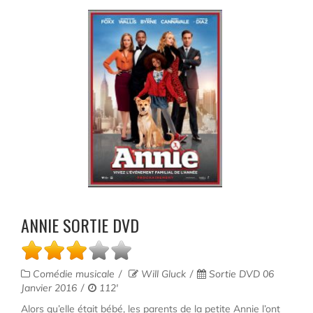
ANNIE SORTIE DVD
Comédie musicale
Will Gluck
Sortie DVD 06
Janvier 2016
112'
Alors qu’elle était bébé, les parents de la petite Annie l’ont