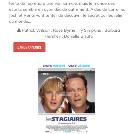
tente de reprendre une vie normale, mais le monde des
esprits semble en avoir décidé autrement. Aidés de Lorraine,
Josh et Renai vont tenter de découvrir le secret qui les relie
au monde...
Patrick Wilson , Rose Byrne , Ty Simpkins , Barbara
Hershey , Danielle Bisutti
BANDE ANNONCE