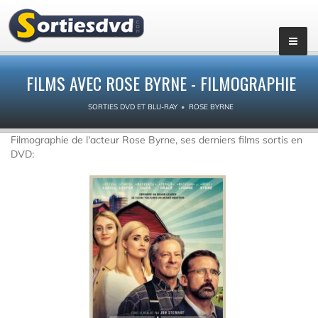
FILMS AVEC ROSE BYRNE - FILMOGRAPHIE
SORTIES DVD ET BLU-RAY
ROSE BYRNE
Filmographie de l'acteur Rose Byrne, ses derniers films sortis en
DVD: