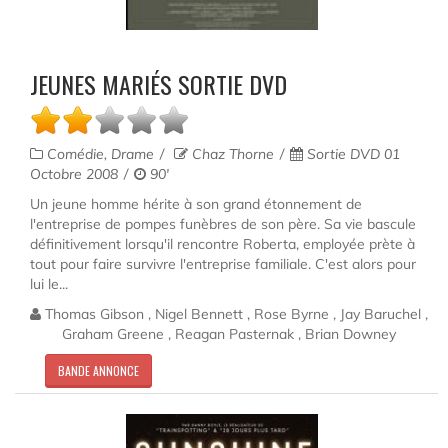
JEUNES MARIÉS SORTIE DVD
Comédie, Drame
Chaz Thorne
Sortie DVD 01
Octobre 2008
90'
Un jeune homme hérite à son grand étonnement de
l'entreprise de pompes funèbres de son père. Sa vie bascule
définitivement lorsqu'il rencontre Roberta, employée prète à
tout pour faire survivre l'entreprise familiale. C'est alors pour
lui le...
Thomas Gibson , Nigel Bennett , Rose Byrne , Jay Baruchel ,
Graham Greene , Reagan Pasternak , Brian Downey
BANDE ANNONCE