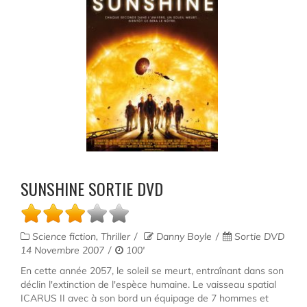
SUNSHINE SORTIE DVD
Science fiction, Thriller
Danny Boyle
Sortie DVD
14 Novembre 2007
100'
En cette année 2057, le soleil se meurt, entraînant dans son
déclin l'extinction de l'espèce humaine. Le vaisseau spatial
ICARUS II avec à son bord un équipage de 7 hommes et