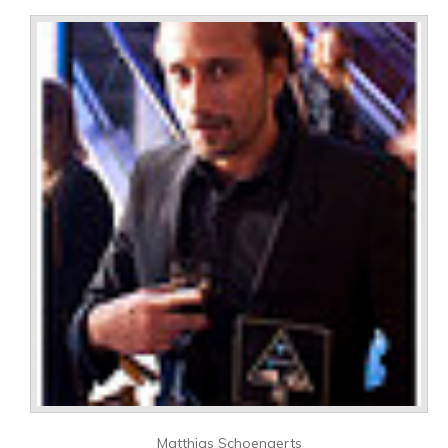
Matthias Schoenaerts