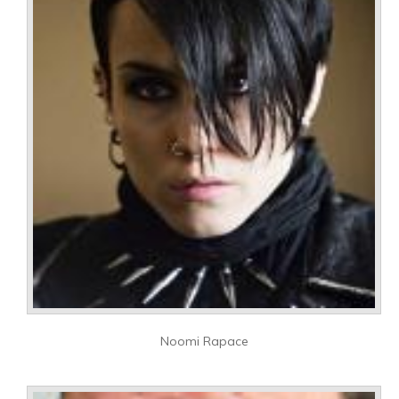
Noomi Rapace