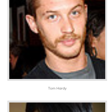
Tom Hardy