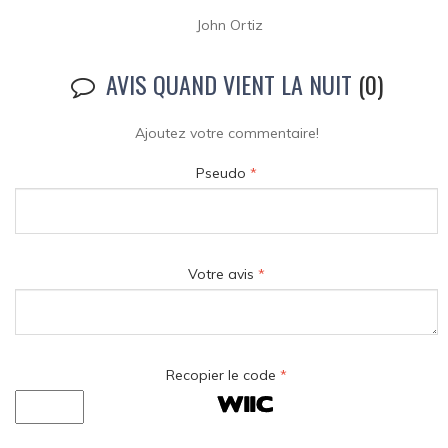
John Ortiz
AVIS QUAND VIENT LA NUIT
(0)
Ajoutez votre commentaire!
Pseudo
*
Votre avis
*
Recopier le code
*