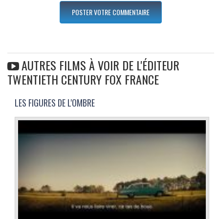
AUTRES FILMS À VOIR DE L'ÉDITEUR
TWENTIETH CENTURY FOX FRANCE
LES FIGURES DE L'OMBRE