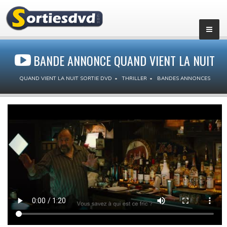
BANDE ANNONCE QUAND VIENT LA NUIT
QUAND VIENT LA NUIT SORTIE DVD
THRILLER
BANDES ANNONCES