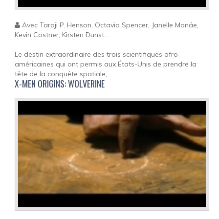
Avec Taraji P. Henson, Octavia Spencer, Janelle Monáe,
Kevin Costner, Kirsten Dunst...
Le destin extraordinaire des trois scientifiques afro-
américaines qui ont permis aux États-Unis de prendre la
tête de la conquête spatiale,...
X-MEN ORIGINS: WOLVERINE