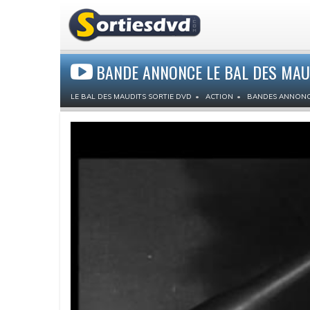
BANDE ANNONCE LE BAL DES MAU
LE BAL DES MAUDITS SORTIE DVD
ACTION
BANDES ANNONC