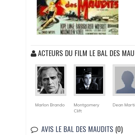
ACTEURS DU FILM LE BAL DES MAU
Marlon Brando
Montgomery
Dean Marti
Clift
AVIS LE BAL DES MAUDITS
(0)