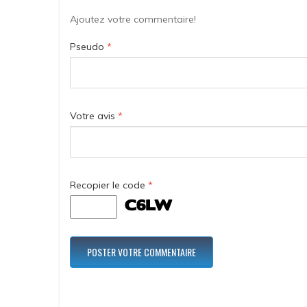
Ajoutez votre commentaire!
Pseudo
*
Votre avis
*
Recopier le code
*