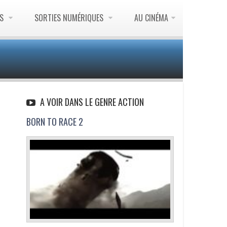
ES
SORTIES NUMÉRIQUES
AU CINÉMA
A VOIR DANS LE GENRE ACTION
BORN TO RACE 2