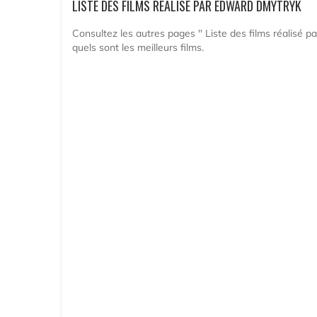
LISTE DES FILMS RÉALISÉ PAR EDWARD DMYTRYK
Consultez les autres pages " Liste des films réalisé p
quels sont les meilleurs films.