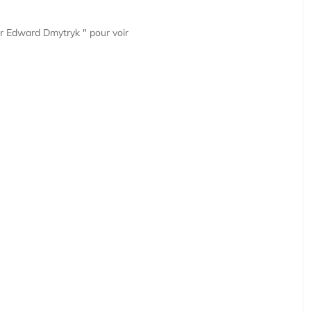
ar Edward Dmytryk " pour voir