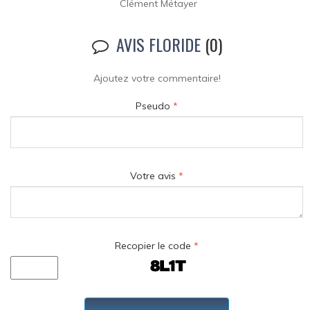
Clément Métayer
AVIS FLORIDE
(0)
Ajoutez votre commentaire!
Pseudo
*
Votre avis
*
Recopier le code
*