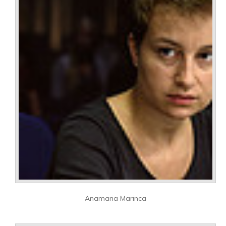
Anamaria Marinca