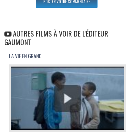
AUTRES FILMS À VOIR DE L'ÉDITEUR
GAUMONT
LA VIE EN GRAND