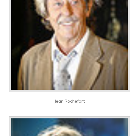
Jean Rochefort