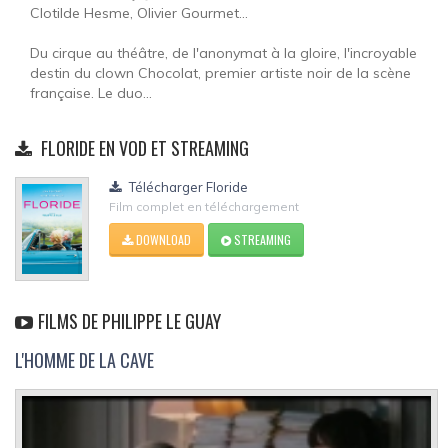
Clotilde Hesme, Olivier Gourmet...
Du cirque au théâtre, de l'anonymat à la gloire, l'incroyable
destin du clown Chocolat, premier artiste noir de la scène
française. Le duo...
FLORIDE EN VOD ET STREAMING
Télécharger Floride
Film complet en téléchargement
DOWNLOAD
STREAMING
FILMS DE PHILIPPE LE GUAY
L'HOMME DE LA CAVE