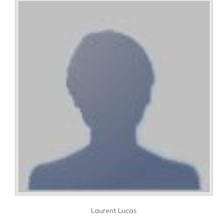
Laurent Lucas