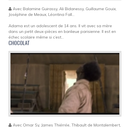
Avec Balamine Guirassy, Ali Bidanessy, Guillaume Gouix,
Joséphine de Meaux, Léontina Fall...
Adama est un adolescent de 14 ans. Il vit avec sa mère
dans un petit deux-pièces en banlieue parisienne. Il est en
échec scolaire même si c’est...
CHOCOLAT
Avec Omar Sy, James Thiérrée, Thibault de Montalembert,