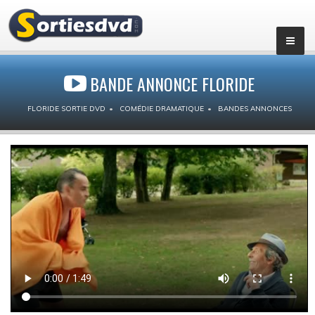
BANDE ANNONCE FLORIDE
FLORIDE SORTIE DVD
COMÉDIE DRAMATIQUE
BANDES ANNONCES