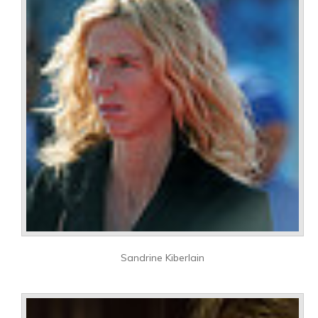
Sandrine Kiberlain