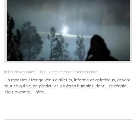
Bande Annonce
Epouvante-horreur, Science fiction
Un monstre étrange venu d'ailleurs, informe et gelatineux, dévore
tout ce qui vit, en particulier les êtres humains, dont il se régale.
Mais avant qu'il n'ait...