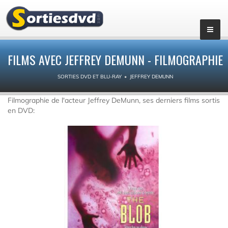
FILMS AVEC JEFFREY DEMUNN - FILMOGRAPHIE
SORTIES DVD ET BLU-RAY
JEFFREY DEMUNN
Filmographie de l'acteur Jeffrey DeMunn, ses derniers films sortis
en DVD: