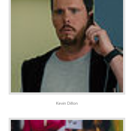
Kevin Dillon