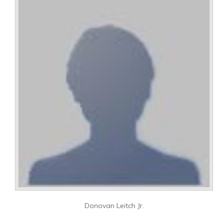
Donovan Leitch Jr.