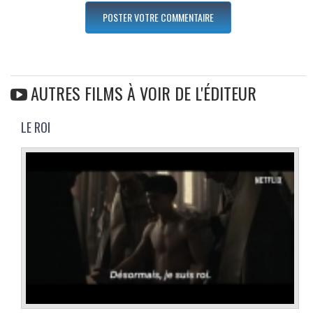
AUTRES FILMS À VOIR DE L'ÉDITEUR
LE ROI