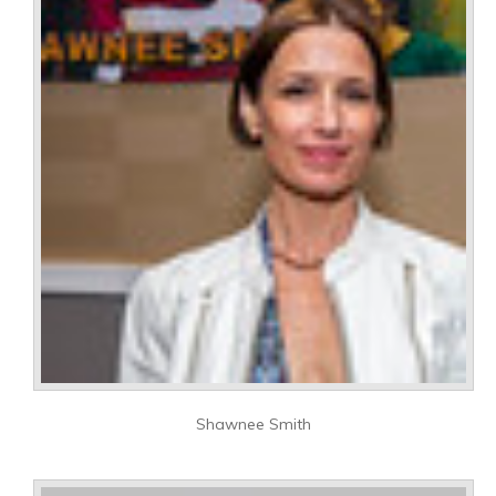
Shawnee Smith