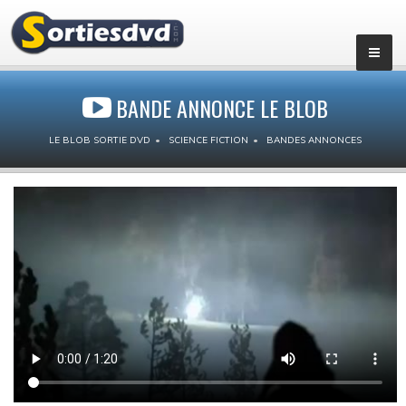
BANDE ANNONCE LE BLOB
LE BLOB SORTIE DVD
SCIENCE FICTION
BANDES ANNONCES