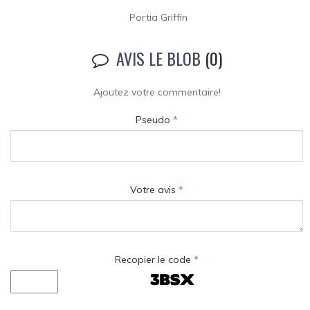
Portia Griffin
AVIS LE BLOB
(0)
Ajoutez votre commentaire!
Pseudo
*
Votre avis
*
Recopier le code
*