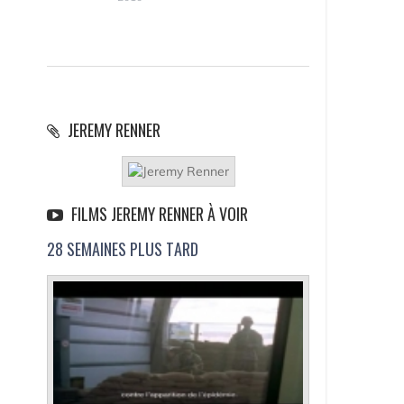
JEREMY RENNER
FILMS JEREMY RENNER À VOIR
28 SEMAINES PLUS TARD