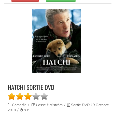
HATCHI SORTIE DVD
Comédie
Lasse Hallström
Sortie DVD 19 Octobre
2010
93'