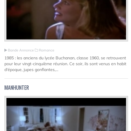
Bande Annonce
Romance
1985 : les anciens du lycée Buchanan, classe 1960, se retrouvent
pour leur vingt-cinquième réunion. Ce soir, ils sont venus en habit
d'époque, jupes gonflantes,...
MANHUNTER