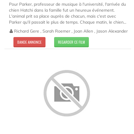
Pour Parker, professeur de musique à l'université, l'arrivée du
chien Hatchi dans la famille fut un heureux événement.
L'animal prit sa place auprès de chacun, mais c'est avec
Parker qu'il passait le plus de temps. Chaque matin, le chien...
Richard Gere , Sarah Roemer , Joan Allen , Jason Alexander
BANDE ANNONCE
REGARDER CE FILM