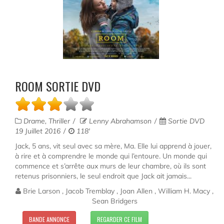
ROOM SORTIE DVD
Drame, Thriller
Lenny Abrahamson
Sortie DVD
19 Juillet 2016
118'
Jack, 5 ans, vit seul avec sa mère, Ma. Elle lui apprend à jouer,
à rire et à comprendre le monde qui l’entoure. Un monde qui
commence et s’arrête aux murs de leur chambre, où ils sont
retenus prisonniers, le seul endroit que Jack ait jamais...
Brie Larson , Jacob Tremblay , Joan Allen , William H. Macy ,
Sean Bridgers
BANDE ANNONCE
REGARDER CE FILM