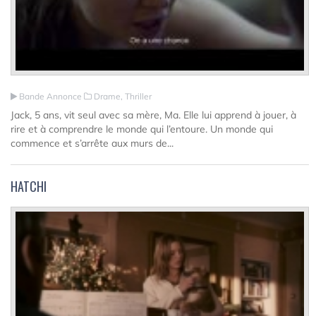
Bande Annonce
Drame, Thriller
Jack, 5 ans, vit seul avec sa mère, Ma. Elle lui apprend à jouer, à
rire et à comprendre le monde qui l’entoure. Un monde qui
commence et s’arrête aux murs de...
HATCHI