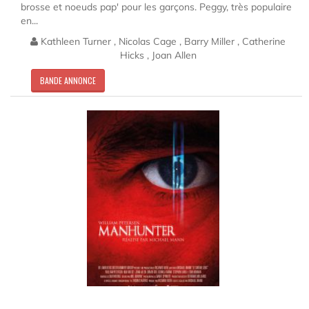
brosse et noeuds pap' pour les garçons. Peggy, très populaire
en...
Kathleen Turner , Nicolas Cage , Barry Miller , Catherine
Hicks , Joan Allen
BANDE ANNONCE