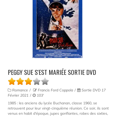
PEGGY SUE S'EST MARIÉE SORTIE DVD
Romance
Francis Ford Coppola
Sortie DVD 17
Février 2021
103'
1985 : les anciens du lycée Buchanan, classe 1960, se
retrouvent pour leur vingt-cinquième réunion. Ce soir, ils sont
venus en habit d'époque, jupes gonflantes, robes des sixties,