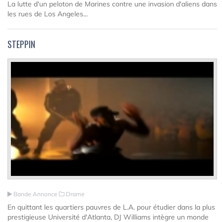
La lutte d'un peloton de Marines contre une invasion d'aliens dans
les rues de Los Angeles...
STEPPIN
Bande Annonce
Drame
En quittant les quartiers pauvres de L.A. pour étudier dans la plus
prestigieuse Université d'Atlanta, DJ Williams intègre un monde