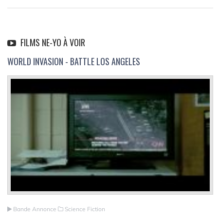
FILMS NE-YO À VOIR
WORLD INVASION - BATTLE LOS ANGELES
Bande Annonce
Science Fiction