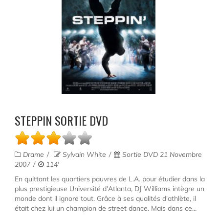
STEPPIN SORTIE DVD
Drame
Sylvain White
Sortie DVD 21 Novembre
2007
114'
En quittant les quartiers pauvres de L.A. pour étudier dans la
plus prestigieuse Université d'Atlanta, DJ Williams intègre un
monde dont il ignore tout. Grâce à ses qualités d'athlète, il
était chez lui un champion de street dance. Mais dans ce...