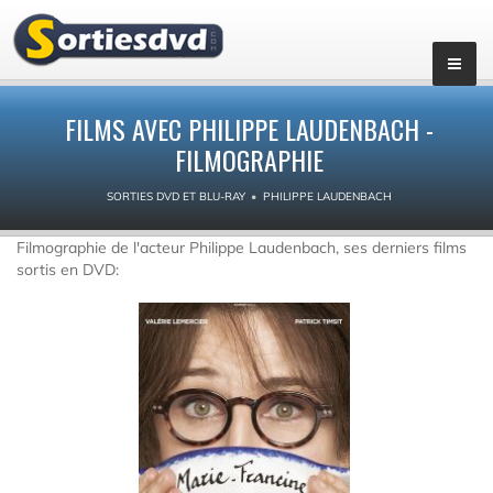
FILMS AVEC PHILIPPE LAUDENBACH -
FILMOGRAPHIE
SORTIES DVD ET BLU-RAY
PHILIPPE LAUDENBACH
Filmographie de l'acteur Philippe Laudenbach, ses derniers films
sortis en DVD: