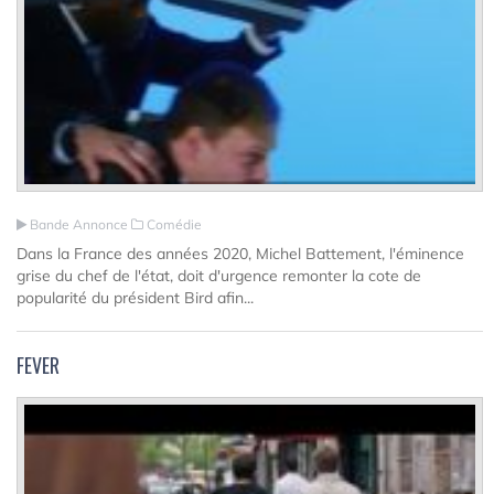
Bande Annonce
Comédie
Dans la France des années 2020, Michel Battement, l'éminence
grise du chef de l'état, doit d'urgence remonter la cote de
popularité du président Bird afin...
FEVER