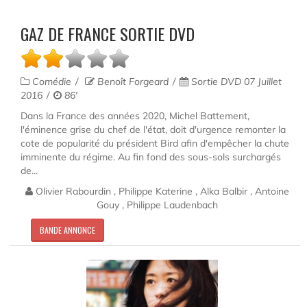
GAZ DE FRANCE SORTIE DVD
Comédie
Benoît Forgeard
Sortie DVD 07 Juillet
2016
86'
Dans la France des années 2020, Michel Battement,
l'éminence grise du chef de l'état, doit d'urgence remonter la
cote de popularité du président Bird afin d'empêcher la chute
imminente du régime. Au fin fond des sous-sols surchargés
de...
Olivier Rabourdin , Philippe Katerine , Alka Balbir , Antoine
Gouy , Philippe Laudenbach
BANDE ANNONCE