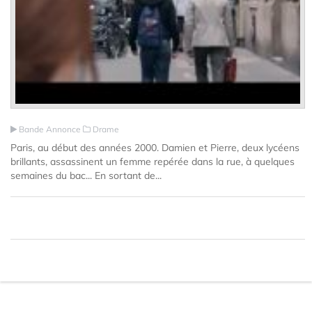
Bande Annonce
Drame
Paris, au début des années 2000. Damien et Pierre, deux lycéens
brillants, assassinent un femme repérée dans la rue, à quelques
semaines du bac... En sortant de...