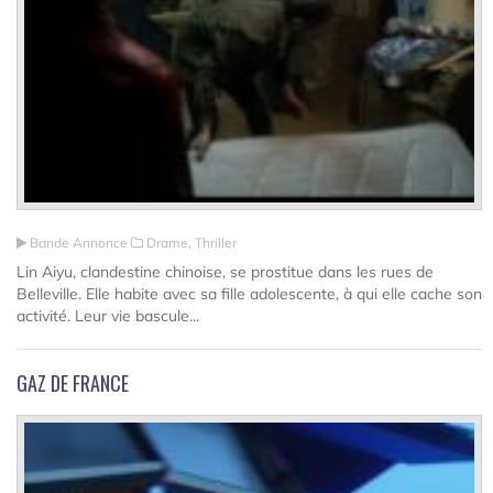
Bande Annonce
Drame, Thriller
Lin Aiyu, clandestine chinoise, se prostitue dans les rues de
Belleville. Elle habite avec sa fille adolescente, à qui elle cache son
activité. Leur vie bascule...
GAZ DE FRANCE