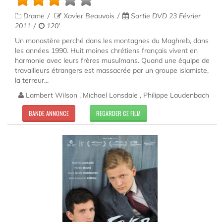
Drame
Xavier Beauvois
Sortie DVD 23 Février
2011
120'
Un monastère perché dans les montagnes du Maghreb, dans
les années 1990. Huit moines chrétiens français vivent en
harmonie avec leurs frères musulmans. Quand une équipe de
travailleurs étrangers est massacrée par un groupe islamiste,
la terreur...
Lambert Wilson , Michael Lonsdale , Philippe Laudenbach
BANDE ANNONCE
REGARDER CE FILM