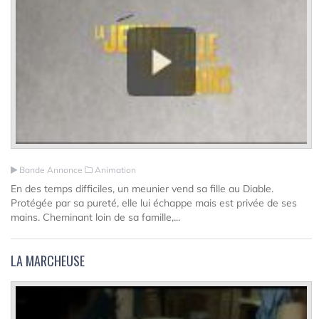
Bande Annonce
Animation
En des temps difficiles, un meunier vend sa fille au Diable.
Protégée par sa pureté, elle lui échappe mais est privée de ses
mains. Cheminant loin de sa famille,...
LA MARCHEUSE