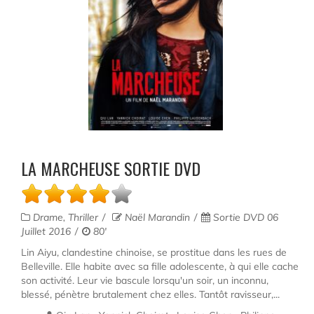
LA MARCHEUSE SORTIE DVD
Drame, Thriller
Naël Marandin
Sortie DVD 06
Juillet 2016
80'
Lin Aiyu, clandestine chinoise, se prostitue dans les rues de
Belleville. Elle habite avec sa fille adolescente, à qui elle cache
son activité. Leur vie bascule lorsqu'un soir, un inconnu,
blessé, pénètre brutalement chez elles. Tantôt ravisseur,...