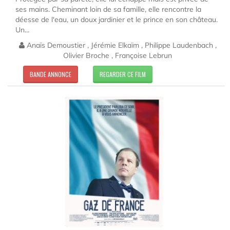
ses mains. Cheminant loin de sa famille, elle rencontre la
déesse de l'eau, un doux jardinier et le prince en son château.
Un...
Anaïs Demoustier , Jérémie Elkaïm , Philippe Laudenbach ,
Olivier Broche , Françoise Lebrun
BANDE ANNONCE
REGARDER CE FILM