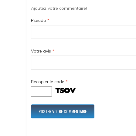
Ajoutez votre commentaire!
Pseudo
*
Votre avis
*
Recopier le code
*