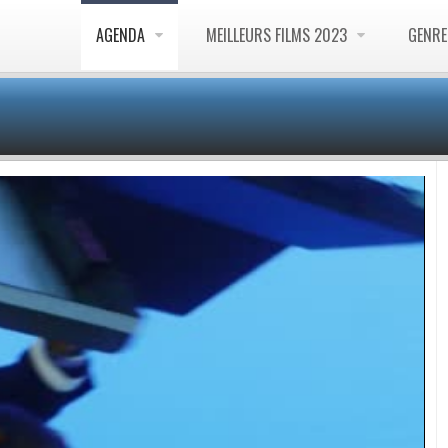
AGENDA
MEILLEURS FILMS 2023
GENR