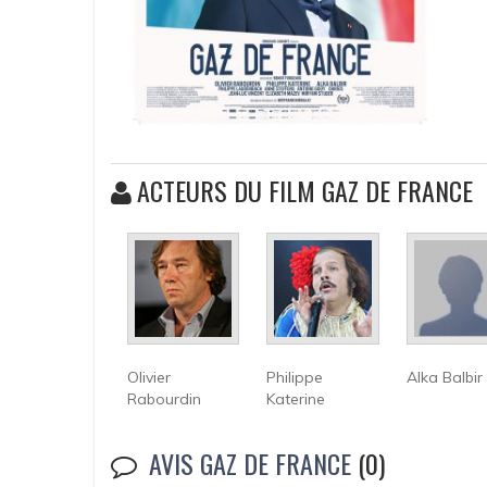
ACTEURS DU FILM GAZ DE FRANCE
Olivier
Philippe
Alka Balbir
Rabourdin
Katerine
AVIS GAZ DE FRANCE
(0)