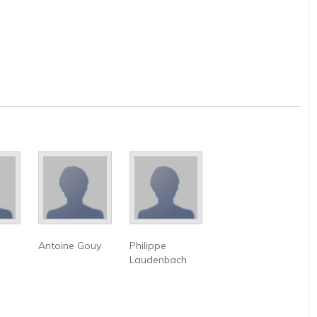
Antoine Gouy
Philippe
Laudenbach