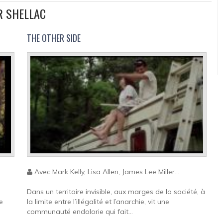
R SHELLAC
THE OTHER SIDE
Avec Mark Kelly, Lisa Allen, James Lee Miller...
Dans un territoire invisible, aux marges de la société, à
e
la limite entre l’illégalité et l’anarchie, vit une
communauté endolorie qui fait...