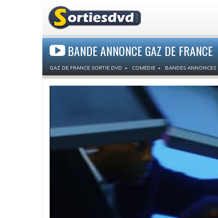
BANDE ANNONCE GAZ DE FRANCE
GAZ DE FRANCE SORTIE DVD
COMÉDIE
BANDES ANNONCES