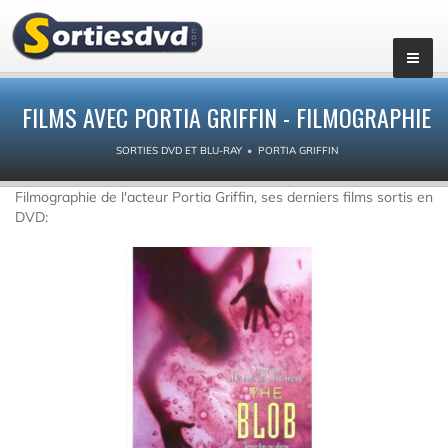
FILMS AVEC PORTIA GRIFFIN - FILMOGRAPHIE
SORTIES DVD ET BLU-RAY
PORTIA GRIFFIN
Filmographie de l'acteur Portia Griffin, ses derniers films sortis en
DVD: