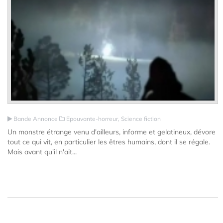
Bande Annonce
Epouvante-horreur, Science fiction
Un monstre étrange venu d'ailleurs, informe et gelatineux, dévore
tout ce qui vit, en particulier les êtres humains, dont il se régale.
Mais avant qu'il n'ait...