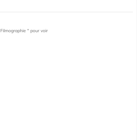
Filmographie " pour voir