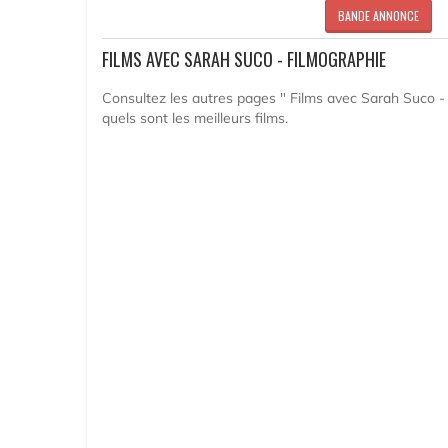
BANDE ANNONCE
FILMS AVEC SARAH SUCO - FILMOGRAPHIE
Consultez les autres pages " Films avec Sarah Suco - 
quels sont les meilleurs films.