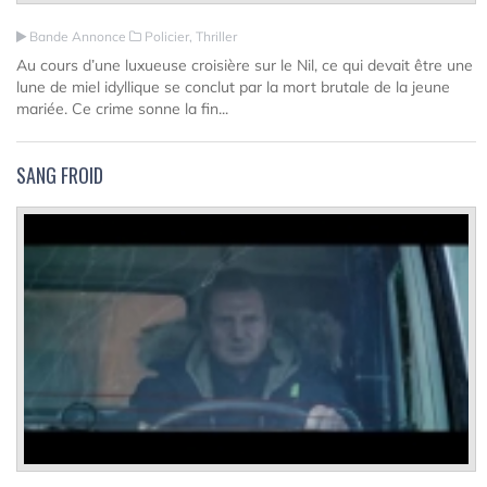
Bande Annonce
Policier, Thriller
Au cours d’une luxueuse croisière sur le Nil, ce qui devait être une
lune de miel idyllique se conclut par la mort brutale de la jeune
mariée. Ce crime sonne la fin...
SANG FROID