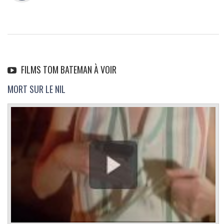
FILMS TOM BATEMAN À VOIR
MORT SUR LE NIL