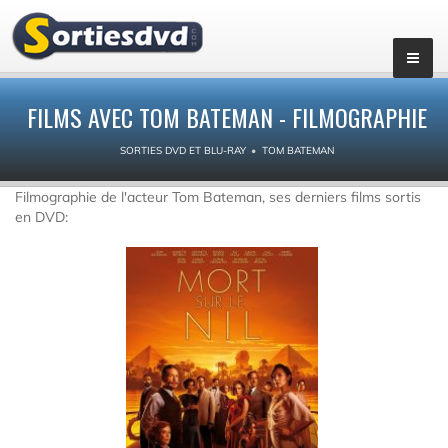
FILMS AVEC TOM BATEMAN - FILMOGRAPHIE
SORTIES DVD ET BLU-RAY
TOM BATEMAN
Filmographie de l'acteur Tom Bateman, ses derniers films sortis
en DVD: