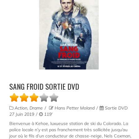
SANG FROID SORTIE DVD
Action, Drame
Hans Petter Moland
Sortie DVD
27 Juin 2019
119'
Bienvenue à Kehoe, luxueuse station de ski du Colorado. La
police locale n’y est pas franchement très sollicitée jusqu’au
jour où le fils d’un conducteur de chasse-neige, Nels Coxman,