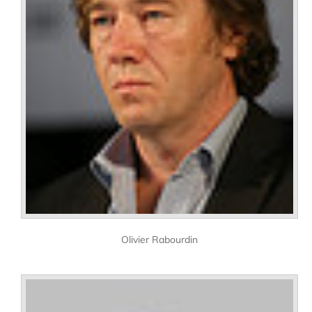
Olivier Rabourdin