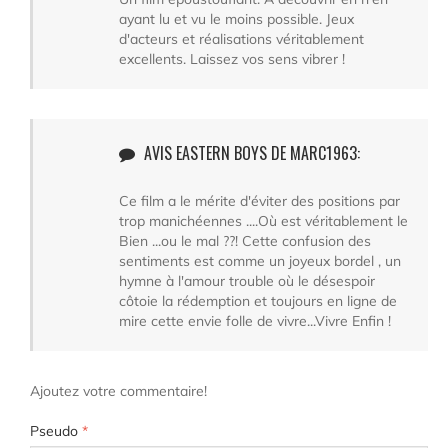
ayant lu et vu le moins possible. Jeux
d'acteurs et réalisations véritablement
excellents. Laissez vos sens vibrer !
AVIS EASTERN BOYS DE MARC1963:
Ce film a le mérite d'éviter des positions par
trop manichéennes ....Où est véritablement le
Bien ...ou le mal ??! Cette confusion des
sentiments est comme un joyeux bordel , un
hymne à l'amour trouble où le désespoir
côtoie la rédemption et toujours en ligne de
mire cette envie folle de vivre...Vivre Enfin !
Ajoutez votre commentaire!
Pseudo
*