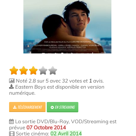
Noté
2.8
sur
5
avec
32
votes et
1
avis.
Eastern Boys est disponible en version
numérique.
TÉLÉCHARGEMENT
EN STREAMING
La sortie DVD/Blu-Ray, VOD/Streaming est
prévue
07 Octobre 2014
Sortie cinéma:
02 Avril 2014