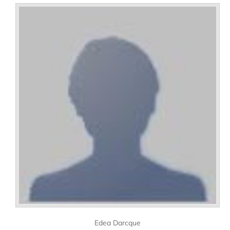
Edea Darcque