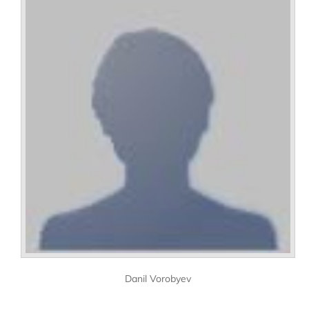
Danil Vorobyev