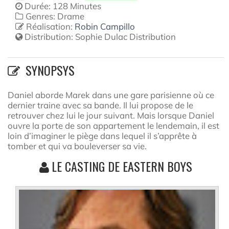
Durée: 128 Minutes
Genres: Drame
Réalisation:
Robin Campillo
Distribution:
Sophie Dulac Distribution
SYNOPSYS
Daniel aborde Marek dans une gare parisienne où ce
dernier traine avec sa bande. Il lui propose de le
retrouver chez lui le jour suivant. Mais lorsque Daniel
ouvre la porte de son appartement le lendemain, il est
loin d’imaginer le piège dans lequel il s’apprête à
tomber et qui va bouleverser sa vie.
LE CASTING DE EASTERN BOYS