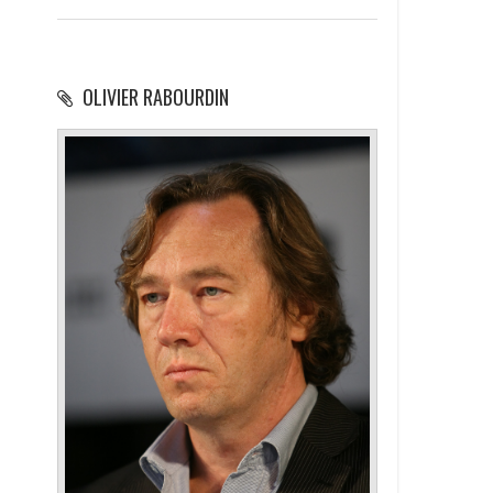
OLIVIER RABOURDIN