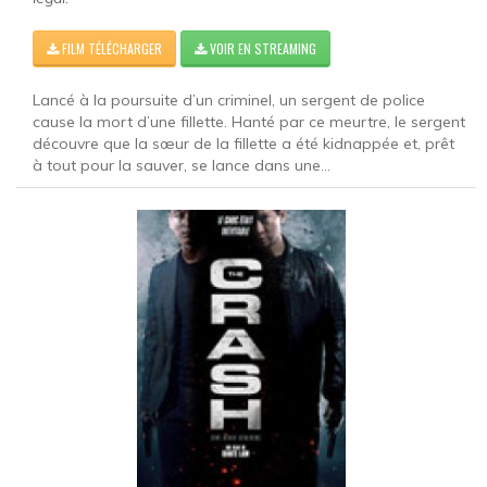
FILM TÉLÉCHARGER
VOIR EN STREAMING
Lancé à la poursuite d’un criminel, un sergent de police
cause la mort d’une fillette. Hanté par ce meurtre, le sergent
découvre que la sœur de la fillette a été kidnappée et, prêt
à tout pour la sauver, se lance dans une...